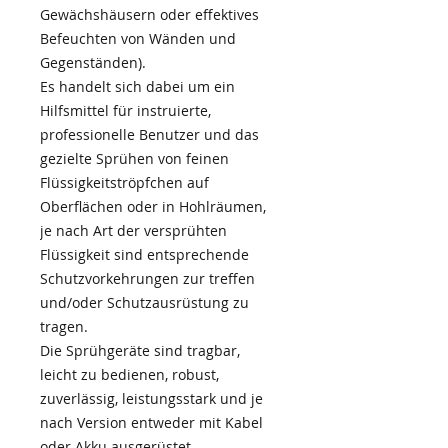
Gewächshäusern oder effektives
Befeuchten von Wänden und
Gegenständen).
Es handelt sich dabei um ein
Hilfsmittel für instruierte,
professionelle Benutzer und das
gezielte Sprühen von feinen
Flüssigkeitströpfchen auf
Oberflächen oder in Hohlräumen,
je nach Art der versprühten
Flüssigkeit sind entsprechende
Schutzvorkehrungen zur treffen
und/oder Schutzausrüstung zu
tragen.
Die Sprühgeräte sind tragbar,
leicht zu bedienen, robust,
zuverlässig, leistungsstark und je
nach Version entweder mit Kabel
oder Akku ausgerüstet.