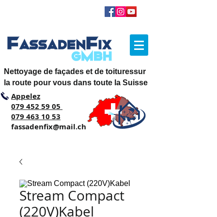
Nettoyage de façades et de toituressur
la route pour vous dans toute la Suisse
Appelez
079 452 59 05
079 463 10 53
fassadenfix@mail.ch
Stream Compact
(220V)Kabel